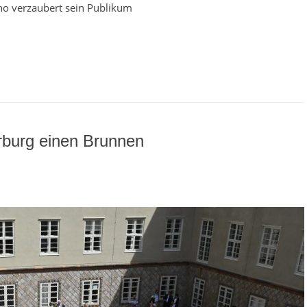
no verzaubert sein Publikum
burg einen Brunnen