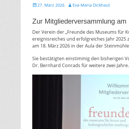
Gepostet
Autor
27. März 2026
Eva-Maria Dickhaut
am
Zur Mitgliederversammlung am 
Der Verein der „Freunde des Museums für Ku
ereignisreiches und erfolgreiches Jahr 2025
am 18. März 2026 in der Aula der Steinmühl
Sie bestätigten einstimmig den bisherigen 
Dr. Bernhard Conrads für weitere zwei Jahre.