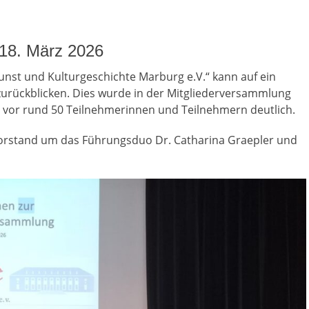
18. März 2026
nst und Kulturgeschichte Marburg e.V.“ kann auf ein
 zurückblicken. Dies wurde in der Mitgliederversammlung
e vor rund 50 Teilnehmerinnen und Teilnehmern deutlich.
Vorstand um das Führungsduo Dr. Catharina Graepler und