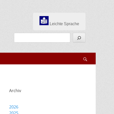
Leichte Sprache
Suchen
Search
Archiv
2026
2025