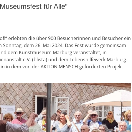
Museumsfest für Alle”
!“ erlebten die über 900 Besucherinnen und Besucher ein
Sonntag, dem 26. Mai 2024. Das Fest wurde gemeinsam
nd dem Kunstmuseum Marburg veranstaltet, in
enanstalt e.V. (blista) und dem Lebenshilfewerk Marburg-
tein in dem von der AKTION MENSCH geförderten Projekt