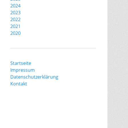
2024
2023
2022
2021
2020
Startseite
Impressum
Datenschutzerklärung
Kontakt