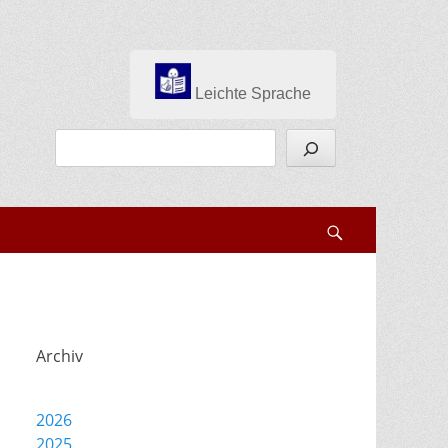
Leichte Sprache
Suchen
Search
Archiv
2026
2025