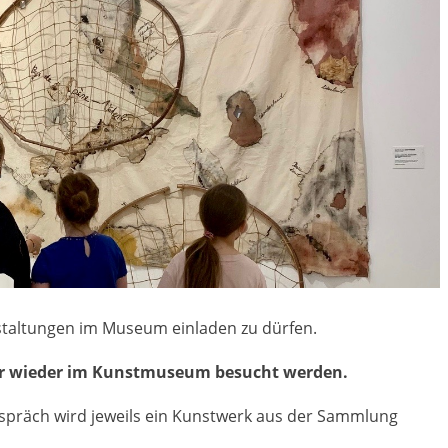
staltungen im Museum einladen zu dürfen.
hr wieder im Kunstmuseum besucht werden.
spräch wird jeweils ein Kunstwerk aus der Sammlung