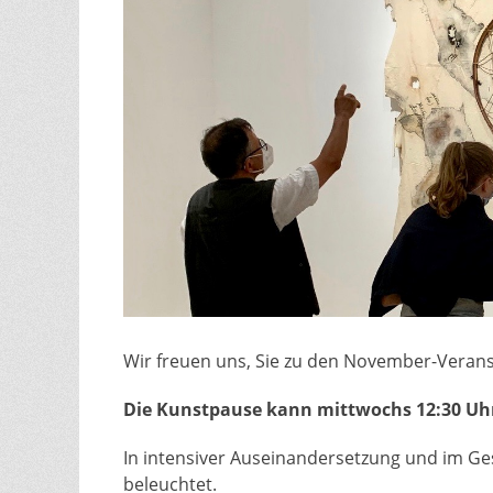
Wir freuen uns, Sie zu den November-Veran
Die Kunstpause kann mittwochs 12:30 U
In intensiver Auseinandersetzung und im Ge
beleuchtet.