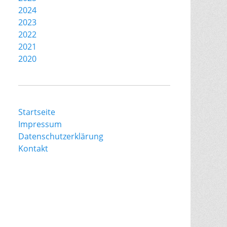
2024
2023
2022
2021
2020
Startseite
Impressum
Datenschutzerklärung
Kontakt