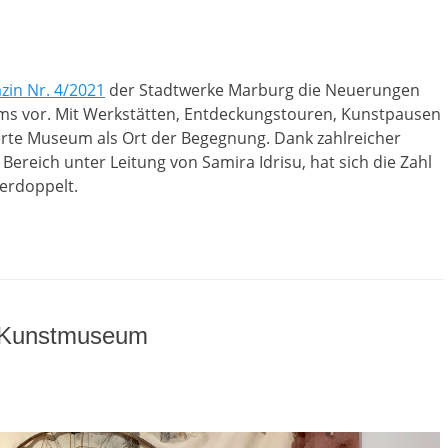
zin Nr. 4/2021
der Stadtwerke Marburg die Neuerungen
s vor. Mit Werkstätten, Entdeckungstouren, Kunstpausen
ierte Museum als Ort der Begegnung. Dank zahlreicher
ereich unter Leitung von Samira Idrisu, hat sich die Zahl
erdoppelt.
 Kunstmuseum