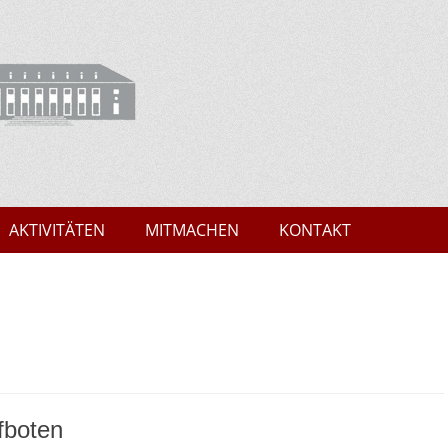
Marburg
AKTIVITÄTEN
MITMACHEN
KONTAKT
fboten