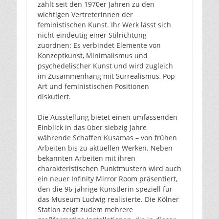
zählt seit den 1970er Jahren zu den
wichtigen Vertreterinnen der
feministischen Kunst. Ihr Werk lässt sich
nicht eindeutig einer Stilrichtung
zuordnen: Es verbindet Elemente von
Konzeptkunst, Minimalismus und
psychedelischer Kunst und wird zugleich
im Zusammenhang mit Surrealismus, Pop
Art und feministischen Positionen
diskutiert.
Die Ausstellung bietet einen umfassenden
Einblick in das über siebzig Jahre
währende Schaffen Kusamas – von frühen
Arbeiten bis zu aktuellen Werken. Neben
bekannten Arbeiten mit ihren
charakteristischen Punktmustern wird auch
ein neuer Infinity Mirror Room präsentiert,
den die 96-jährige Künstlerin speziell für
das Museum Ludwig realisierte. Die Kölner
Station zeigt zudem mehrere