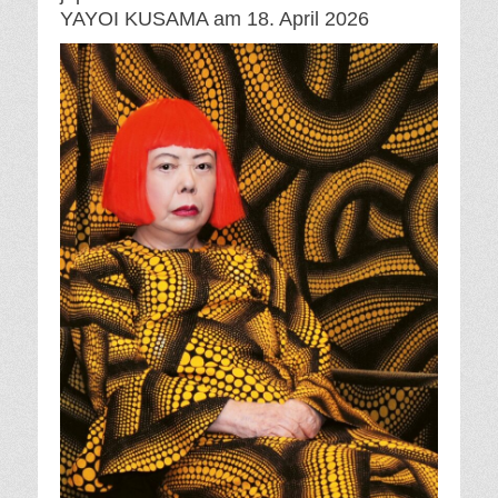
YAYOI KUSAMA am 18. April 2026