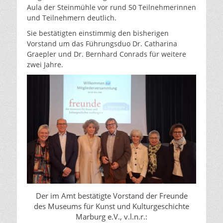
Aula der Steinmühle vor rund 50 Teilnehmerinnen
und Teilnehmern deutlich.
Sie bestätigten einstimmig den bisherigen
Vorstand um das Führungsduo Dr. Catharina
Graepler und Dr. Bernhard Conrads für weitere
zwei Jahre.
Der im Amt bestätigte Vorstand der Freunde
des Museums für Kunst und Kulturgeschichte
Marburg e.V., v.l.n.r.: