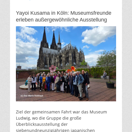
am
Yayoi Kusama in Köln: Museumsfreunde
erleben außergewöhnliche Ausstellung
Ziel der gemeinsamen Fahrt war das Museum
Ludwig, wo die Gruppe die große
Überblicksausstellung der
siebenundneunzigjährigen japanischen