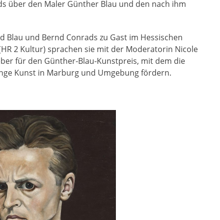
ds über den Maler Günther Blau und den nach ihm
ild Blau und Bernd Conrads zu Gast im Hessischen
HR 2 Kultur) sprachen sie mit der Moderatorin Nicole
er für den Günther-Blau-Kunstpreis, mit dem die
unge Kunst in Marburg und Umgebung fördern.