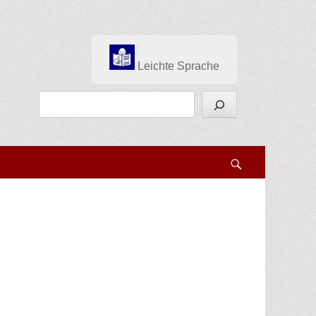
Leichte Sprache
Suchen
Search