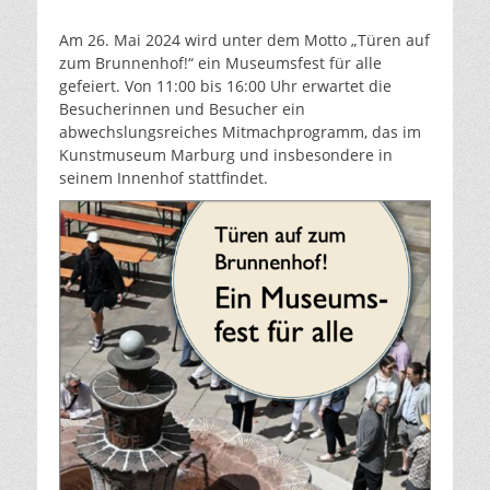
am
Am 26. Mai 2024 wird unter dem Motto „Türen auf
zum Brunnenhof!“ ein Museumsfest für alle
gefeiert. Von 11:00 bis 16:00 Uhr erwartet die
Besucherinnen und Besucher ein
abwechslungsreiches Mitmachprogramm, das im
Kunstmuseum Marburg und insbesondere in
seinem Innenhof stattfindet.