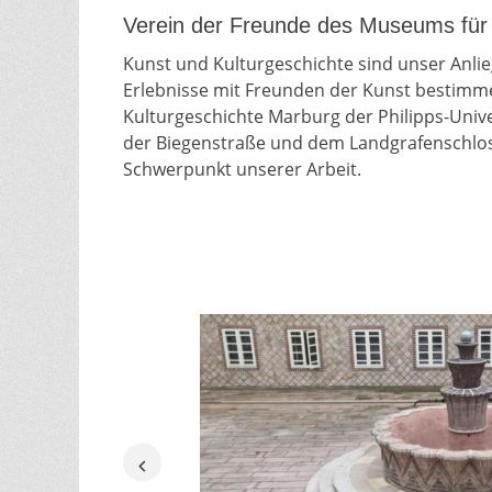
Verein der Freunde des Museums für 
Kunst und Kulturgeschichte sind unser Anli
Erlebnisse mit Freunden der Kunst bestimm
Kulturgeschichte Marburg der Philipps-Uni
der Biegenstraße und dem Landgrafenschloss
Schwerpunkt unserer Arbeit.