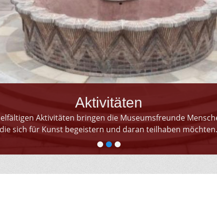
Aktivitäten
ielfältigen Aktivitäten bringen die Museumsfreunde Mens
die sich für Kunst begeistern und daran teilhaben möchten
•
•
•