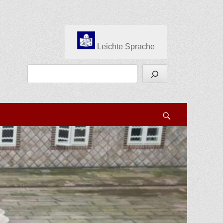
Leichte Sprache
Suchen
Search