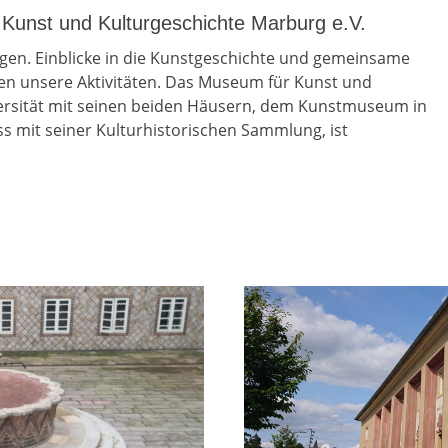
Kunst und Kulturgeschichte Marburg e.V.
egen. Einblicke in die Kunstgeschichte und gemeinsame
en unsere Aktivitäten. Das Museum für Kunst und
versität mit seinen beiden Häusern, dem Kunstmuseum in
 mit seiner Kulturhistorischen Sammlung, ist