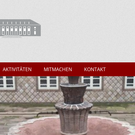
Marburg
AKTIVITÄTEN
MITMACHEN
KONTAKT