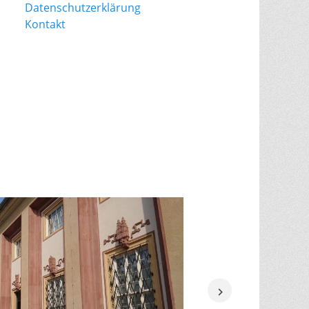
Datenschutzerklärung
Kontakt